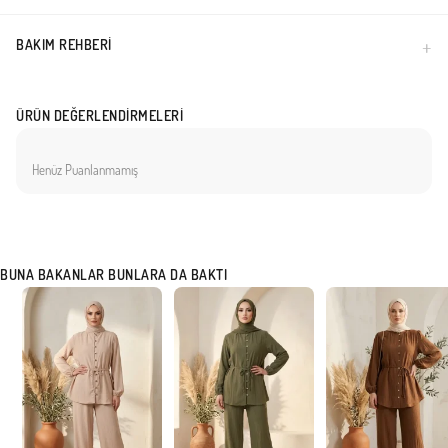
BAKIM REHBERI
ÜRÜN DEĞERLENDIRMELERI
Henüz Puanlanmamış
BUNA BAKANLAR BUNLARA DA BAKTI