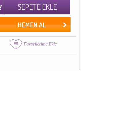
SEPETE EKLE
HEMEN AL
98
Favorilerime Ekle