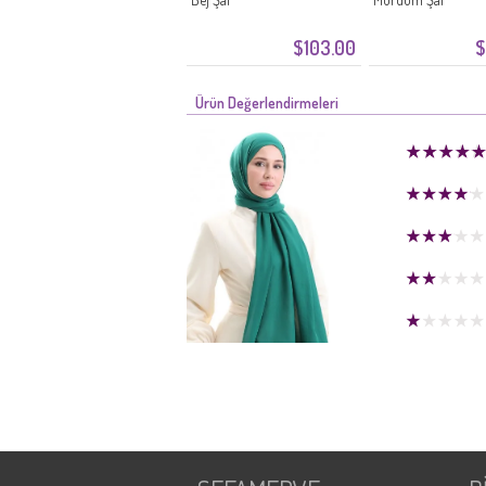
$103.00
$
Ürün Değerlendirmeleri