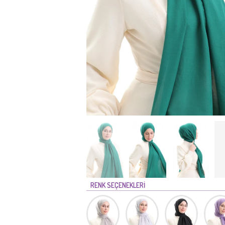
RENK SEÇENEKLERİ