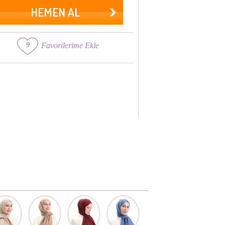
HEMEN AL
9
Favorilerime Ekle