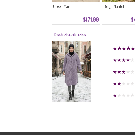
Green Mantel
Beige Mantel
$171.00
$
Product evaluation