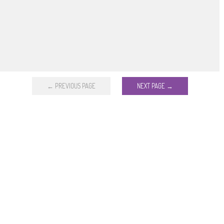
← PREVIOUS PAGE
NEXT PAGE →