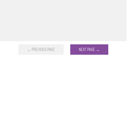
← PREVIOUS PAGE
NEXT PAGE →