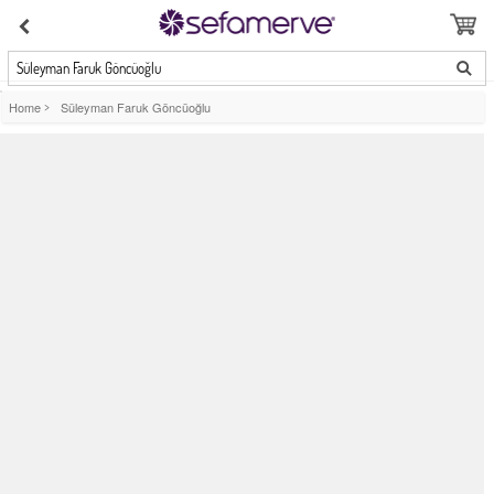
Süleyman Faruk Göncüoğlu
Home
>
Süleyman Faruk Göncüoğlu