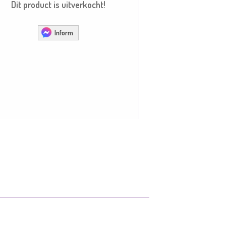
Dit product is uitverkocht!
Inform