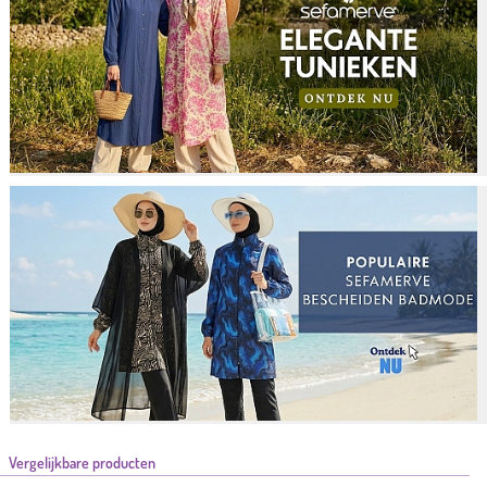
Vergelijkbare producten