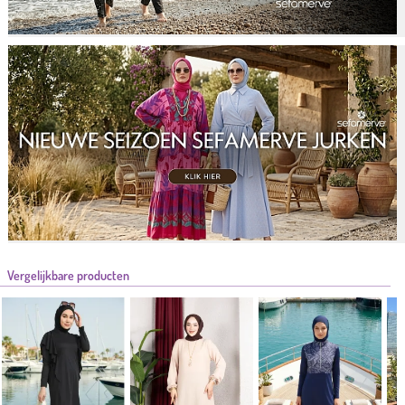
Vergelijkbare producten