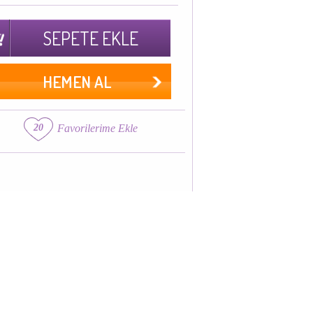
SEPETE EKLE
HEMEN AL
20
Favorilerime Ekle