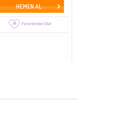
HEMEN AL
20
Favorilerime Ekle