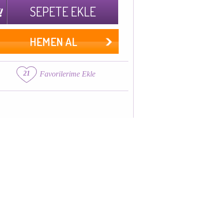
SEPETE EKLE
HEMEN AL
21
Favorilerime Ekle