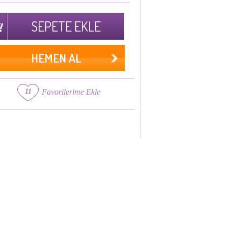
SEPETE EKLE
HEMEN AL
11
Favorilerime Ekle