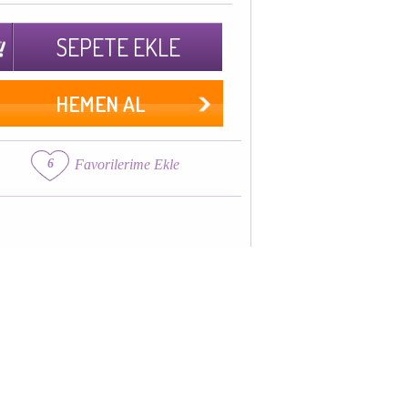
SEPETE EKLE
HEMEN AL
6
Favorilerime Ekle