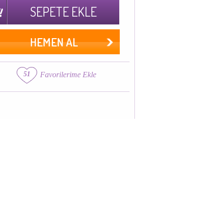
SEPETE EKLE
HEMEN AL
51
Favorilerime Ekle