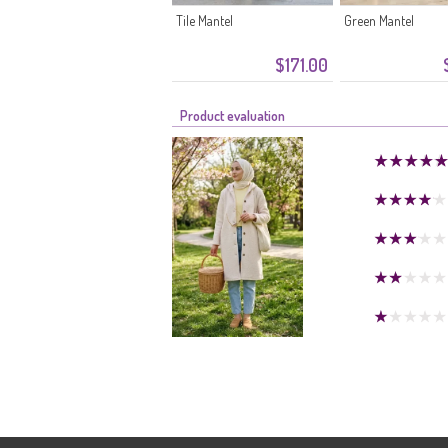
Tile Mantel
Green Mantel
$171.00
Product evaluation