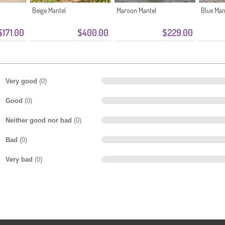
Beige Mantel
Maroon Mantel
Blue Man
$171.00
$400.00
$229.00
Very good
(0)
Good
(0)
Neither good nor bad
(0)
Bad
(0)
Very bad
(0)