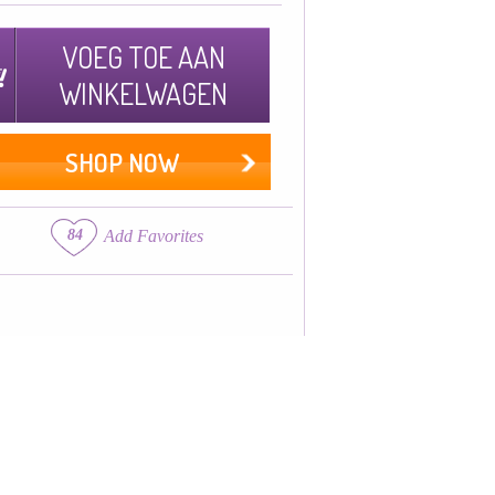
VOEG TOE AAN
WINKELWAGEN
SHOP NOW
84
Add Favorites