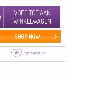
VOEG TOE AAN
WINKELWAGEN
SHOP NOW
60
Add Favorites