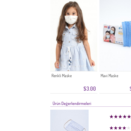
Renkli Maske
Mavi Maske
$3.00
Ürün Değerlendirmeleri