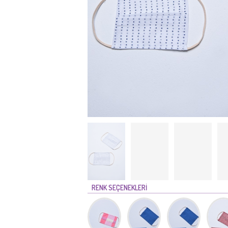
RENK SEÇENEKLERİ