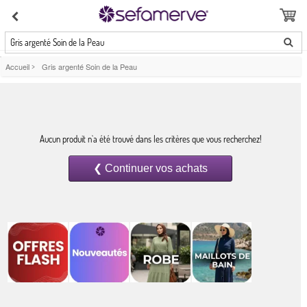
Gris argenté Soin de la Peau
Accueil
>
Gris argenté Soin de la Peau
Aucun produit n`a été trouvé dans les critères que vous recherchez!