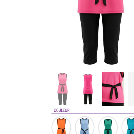
COULEUR