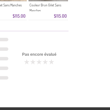
let Sans Manches
Couleur Brun Gilet Sans
Manches
$115.00
$115.00
Pas encore évalué