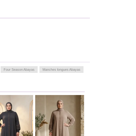
Four Season Abayas
Manches longues Abayas