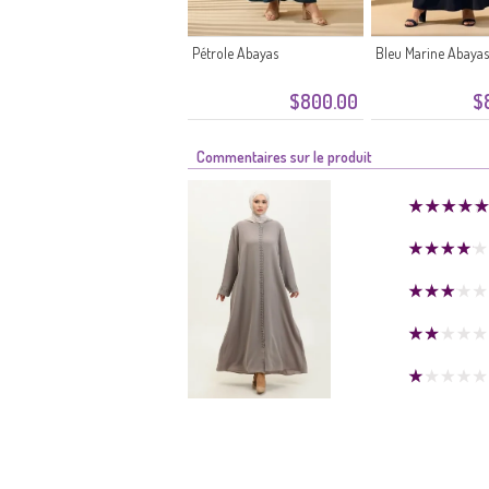
Pétrole Abayas
Bleu Marine Abayas
$800.00
$
Commentaires sur le produit