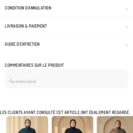
CONDITION D’ANNULATION
LIVRAISON & PAIEMENT
GUIDE D'ENTRETIEN
COMMENTAIRES SUR LE PRODUIT
Pas encore évalué
LES CLIENTS AYANT CONSULTÉ CET ARTICLE ONT ÉGALEMENT REGARDÉ.