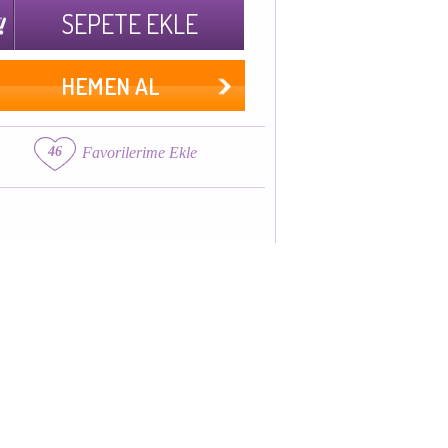
SEPETE EKLE
HEMEN AL
46
Favorilerime Ekle