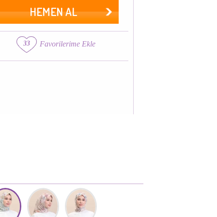
HEMEN AL
33
Favorilerime Ekle