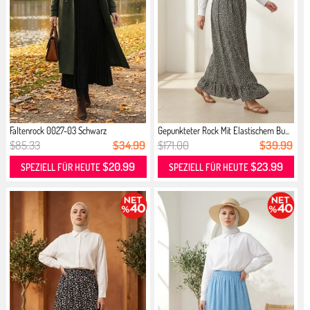
Faltenrock 0027-03 Schwarz
Gepunkteter Rock Mit Elastischem Bu...
$85.33
$34.99
$171.00
$39.99
$20.99
$23.99
SPEZIELL FÜR HEUTE
SPEZIELL FÜR HEUTE