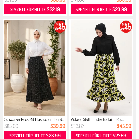
$22.19
$23.99
SPEZIELL FÜR HEUTE
SPEZIELL FÜR HEUTE
Schwarzer Rock Mit Elastischem Bund...
Viskose Stoff Elastische Taille Rüs...
$115.00
$39.99
$113.87
$45.99
$23.99
$27.59
SPEZIELL FÜR HEUTE
SPEZIELL FÜR HEUTE