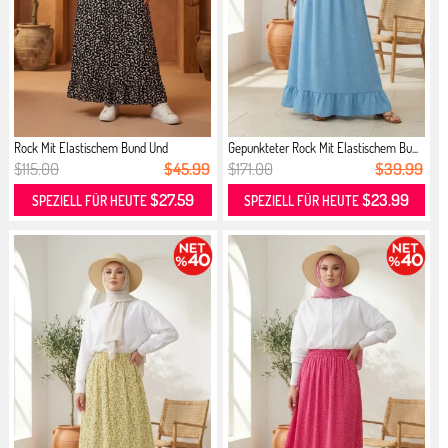
Rock Mit Elastischem Bund Und
Gepunkteter Rock Mit Elastischem Bu...
Geome...
$115.00
$45.99
$171.00
$39.99
$27.59
$23.99
SPEZIELL FÜR HEUTE
SPEZIELL FÜR HEUTE