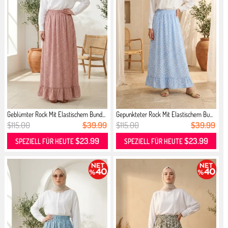
Geblümter Rock Mit Elastischem Bund...
Gepunkteter Rock Mit Elastischem Bu...
$115.00
$39.99
$115.00
$39.99
$23.99
$23.99
SPEZIELL FÜR HEUTE
SPEZIELL FÜR HEUTE