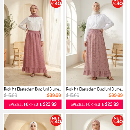
Rock Mit Elastischem Bund Und Blume...
Rock Mit Elastischem Bund Und Blume...
$115.00
$39.99
$115.00
$39.99
$23.99
$23.99
SPEZIELL FÜR HEUTE
SPEZIELL FÜR HEUTE