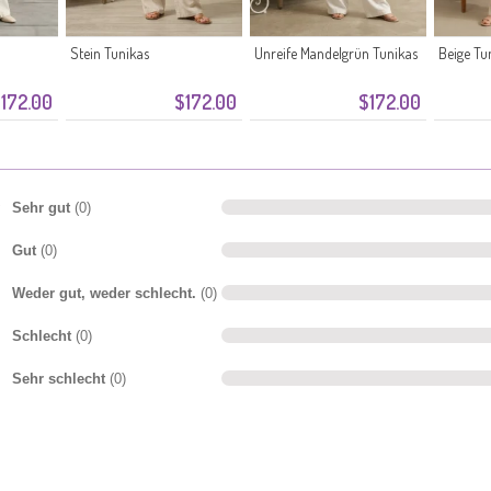
Stein Tunikas
Unreife Mandelgrün Tunikas
Beige Tu
172.00
$172.00
$172.00
Sehr gut
(0)
Gut
(0)
Weder gut, weder schlecht.
(0)
Schlecht
(0)
Sehr schlecht
(0)