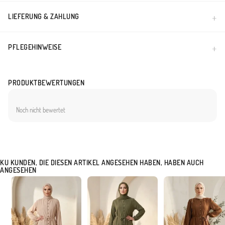
LIEFERUNG & ZAHLUNG
PFLEGEHINWEISE
PRODUKTBEWERTUNGEN
Noch nicht bewertet
KU KUNDEN, DIE DIESEN ARTIKEL ANGESEHEN HABEN, HABEN AUCH
ANGESEHEN