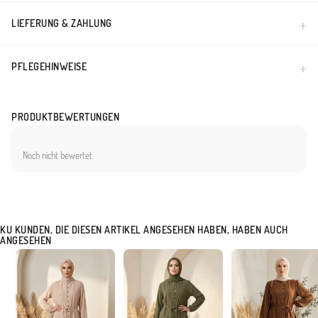
LIEFERUNG & ZAHLUNG
PFLEGEHINWEISE
PRODUKTBEWERTUNGEN
Noch nicht bewertet
KU KUNDEN, DIE DIESEN ARTIKEL ANGESEHEN HABEN, HABEN AUCH
ANGESEHEN