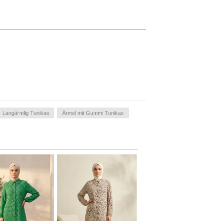
Langärmlig Tunikas
Ärmel mit Gummi Tunikas