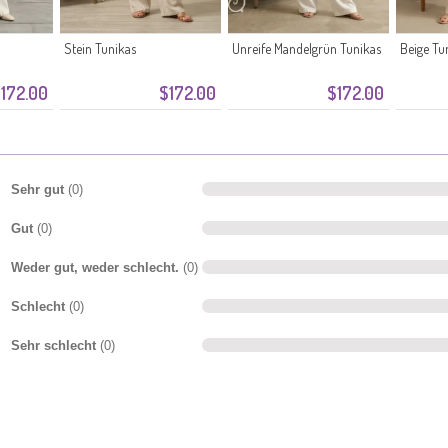
Stein Tunikas
Unreife Mandelgrün Tunikas
Beige Tu
172.00
$172.00
$172.00
Sehr gut
(0)
Gut
(0)
Weder gut, weder schlecht.
(0)
Schlecht
(0)
Sehr schlecht
(0)