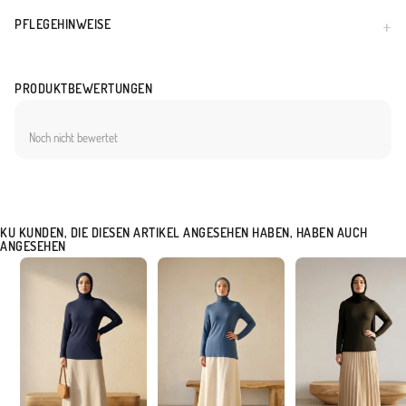
PFLEGEHINWEISE
PRODUKTBEWERTUNGEN
Noch nicht bewertet
KU KUNDEN, DIE DIESEN ARTIKEL ANGESEHEN HABEN, HABEN AUCH
ANGESEHEN