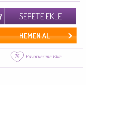
SEPETE EKLE
HEMEN AL
76
Favorilerime Ekle