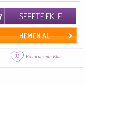
SEPETE EKLE
HEMEN AL
32
Favorilerime Ekle