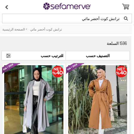
ترانش كوت أخضر مائي
ترانش كوت أخضر مائي
>
الصفحة الرئيسية
1596
السلعة
التصنيف حسب