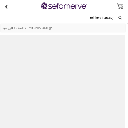
mit knopf anzuge
mit knopf anzuge
>
الصفحة الرئيسية