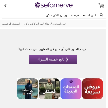
على استعداد لارتداء التوربان كاكي داكن
على استعداد لارتداء التوربان كاكي داكن
>
الصفحة الرئيسية
لم يتم العثور على أي منتج في المعايير التي تبحث عنها!