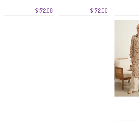
$172.00
$172.00