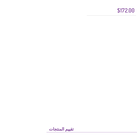
$172.00
تقييم المنتجات