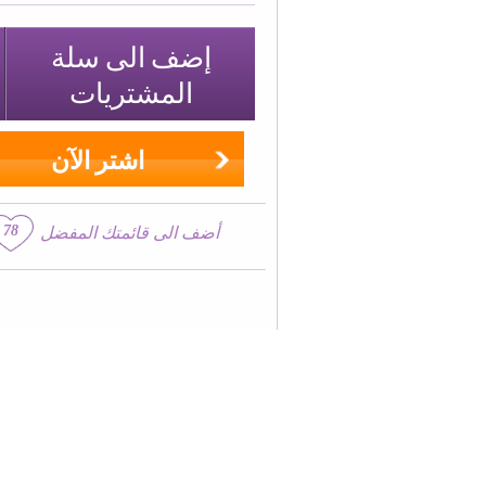
إضف الى سلة
المشتريات
اشتر الآن
78
أضف الى قائمتك المفضل