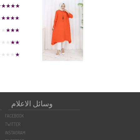
وسائل الاعلام
FACEBOOK
TWITTER
INSTAGRAM