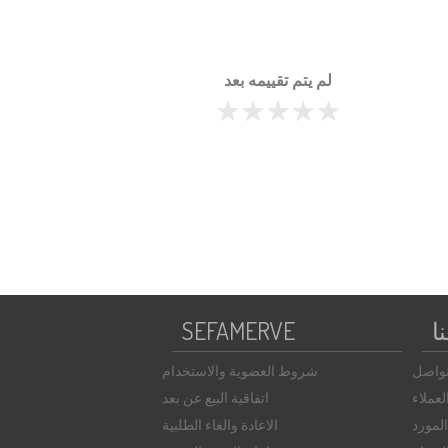
لم يتم تقييمه بعد
ا
SEFAMERVE
تواصل
شروط العضوية والاستخدام
عملاء
اتفاقية البيع عن بعد
لمورد
الاعادة والغاء الطلبية