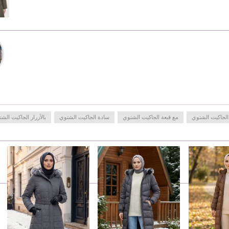
الجاكيت الشتوي
مع قبعة الجاكيت الشتوي
سادة الجاكيت الشتوي
بالأزرار الجاكيت الش