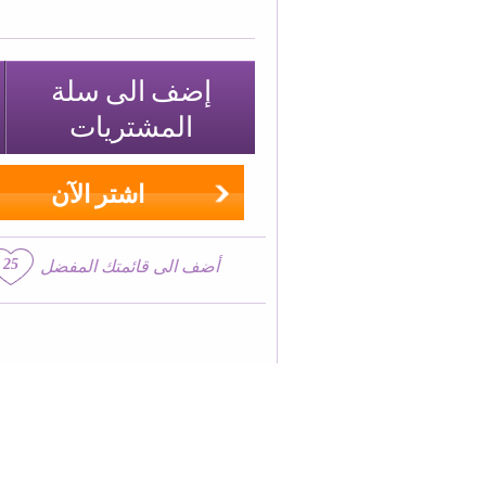
إضف الى سلة
المشتريات
اشتر الآن
25
أضف الى قائمتك المفضل