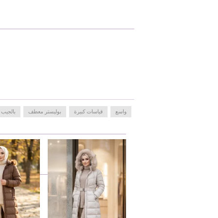
واسع
قياسات كبيرة
بوليستر معطف
بالجيب 