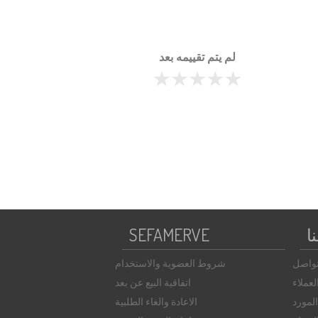
لم يتم تقييمه بعد
ا
SEFAMERVE
تواصل
شروط العضوية والاستخدام
عملاء
اتفاقية البيع عن بعد
لمورد
الاعادة والغاء الطلبية