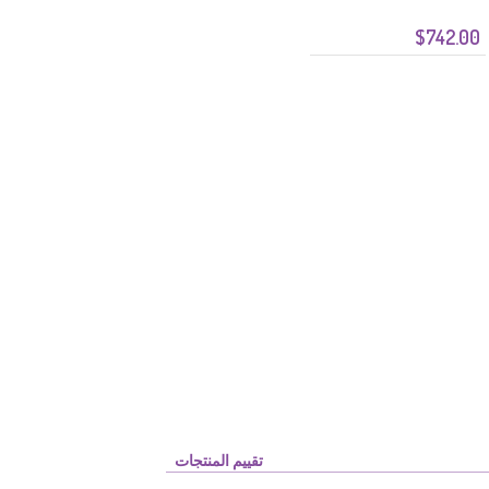
$742.00
تقييم المنتجات