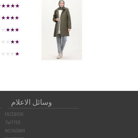
وسائل الاعلام
FACEBOOK
TWITTER
INSTAGRAM