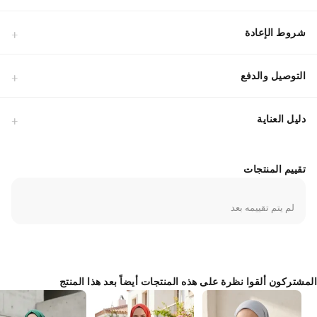
شروط الإعادة
التوصيل والدفع
دليل العناية
تقييم المنتجات
لم يتم تقييمه بعد
المشتركون ألقوا نظرة على هذه المنتجات أيضاً بعد هذا المنتج