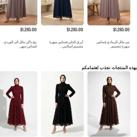
$1,285.00
$1,285.00
$1,285.00
بني مائل للرمادي فساتين
أزرق كحلي فساتين سهرة
بيج داكن مائل الى الوردي
سهرة بتصميم...
بتصميم اسلامي...
فساتين سهر...
بهذه المنتجات نجذب اهتمامكم