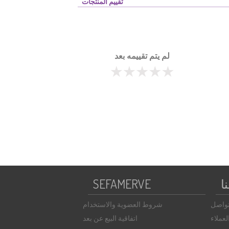
تقييم المنتجات
لم يتم تقييمه بعد
ا
SEFAMERVE
تواصل
شروط العضوية والاستخدام
عملاء
اتفاقية البيع عن بعد