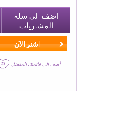
إضف الى سلة
المشتريات
اشتر الآن
25
أضف الى قائمتك المفضل