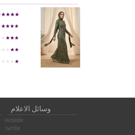
وسائل الاعلام
FACEBOOK
TWITTER