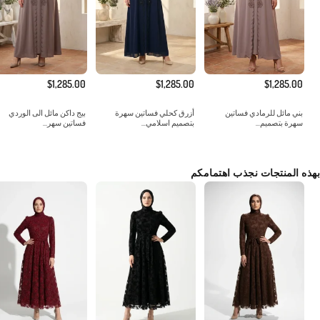
$1,285.00
$1,285.00
$1,285.00
بني مائل للرمادي فساتين
أزرق كحلي فساتين سهرة
بيج داكن مائل الى الوردي
سهرة بتصميم...
بتصميم اسلامي...
فساتين سهر...
بهذه المنتجات نجذب اهتمامكم