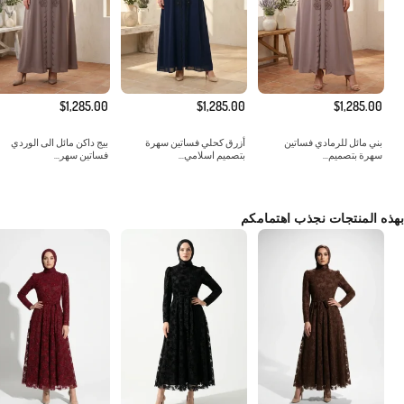
$1,285.00
$1,285.00
$1,285.00
بني مائل للرمادي فساتين
أزرق كحلي فساتين سهرة
بيج داكن مائل الى الوردي
سهرة بتصميم...
بتصميم اسلامي...
فساتين سهر...
بهذه المنتجات نجذب اهتمامكم